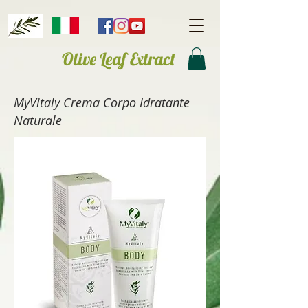
Olive Leaf Extract
MyVitaly Crema Corpo Idratante
Naturale